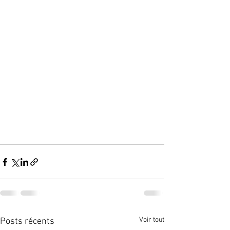
Voir tout
Posts récents