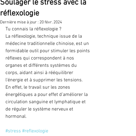
Soulager le stress avec la
réflexologie
Dernière mise à jour :
20 févr. 2024
Tu connais la réflexologie ?
La réflexologie, technique issue de la 
médecine traditionnelle chinoise, est un 
formidable outil pour stimuler les points 
réflexes qui correspondent à nos 
organes et différents systèmes du 
corps, aidant ainsi à rééquilibrer 
l’énergie et à supprimer les tensions.
En effet, le travail sur les zones 
énergétiques a pour effet d’améliorer la 
circulation sanguine et lymphatique et 
de réguler le système nerveux et 
hormonal.
#stress
#reflexologie