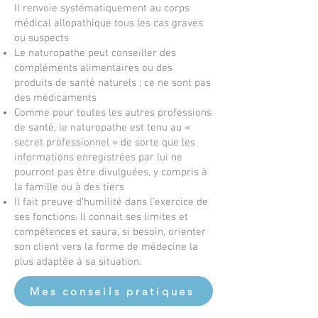
Il renvoie systématiquement au corps
médical allopathique tous les cas graves
ou suspects
Le naturopathe peut conseiller des
compléments alimentaires ou des
produits de santé naturels ; ce ne sont pas
des médicaments
Comme pour toutes les autres professions
de santé, le naturopathe est tenu au «
secret professionnel » de sorte que les
informations enregistrées par lui ne
pourront pas être divulguées, y compris à
la famille ou à des tiers
Il fait preuve d’humilité dans l’exercice de
ses fonctions. Il connait ses limites et
compétences et saura, si besoin, orienter
son client vers la forme de médecine la
plus adaptée à sa situation.
Mes conseils pratiques