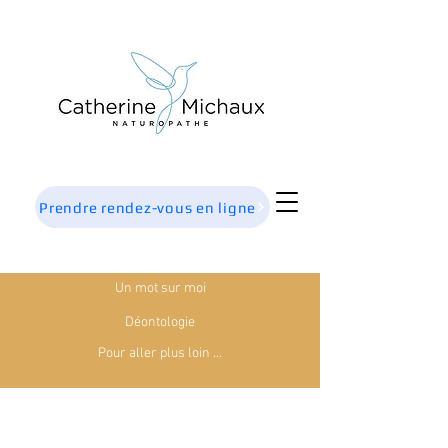
Prendre rendez-vous en ligne
Un mot sur moi
Déontologie
Pour aller plus loin …