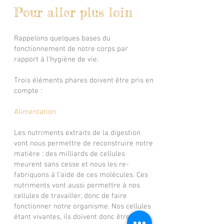
Pour aller plus loin
Rappelons quelques bases du
fonctionnement de notre corps par
rapport à l’hygiène de vie.
Trois éléments phares doivent être pris en
compte :
Alimentation
Les nutriments extraits de la digestion
vont nous permettre de reconstruire notre
matière : des milliards de cellules
meurent sans cesse et nous les re-
fabriquons à l’aide de ces molécules. Ces
nutriments vont aussi permettre à nos
cellules de travailler, donc de faire
fonctionner notre organisme. Nos cellules
étant vivantes, ils doivent donc être