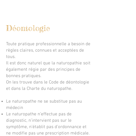
Déontologie
Toute pratique professionnelle a besoin de
règles claires, connues et acceptées de
tous.
Il est donc naturel que la naturopathie soit
également régie par des principes de
bonnes pratiques.
On les trouve dans le Code de déontologie
et dans la Charte du naturopathe.
Le naturopathe ne se substitue pas au
médecin
Le naturopathe n’effectue pas de
diagnostic, n’intervient pas sur le
symptôme, n’établit pas d’ordonnance et
ne modifie pas une prescription médicale.