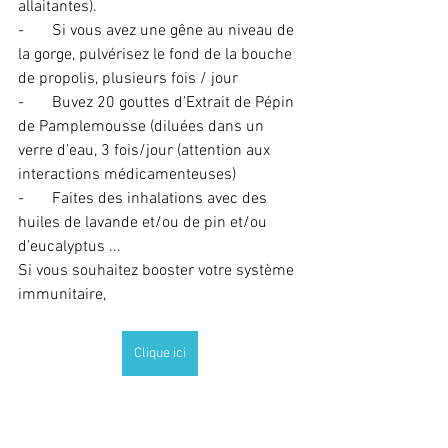
allaitantes).
-       Si vous avez une gêne au niveau de 
la gorge, pulvérisez le fond de la bouche 
de propolis, plusieurs fois / jour
-       Buvez 20 gouttes d’Extrait de Pépin 
de Pamplemousse (diluées dans un 
verre d’eau, 3 fois/jour (attention aux 
interactions médicamenteuses)
-       Faites des inhalations avec des 
huiles de lavande et/ou de pin et/ou 
d’eucalyptus ...
Si vous souhaitez booster votre système 
immunitaire, 
Clique ici