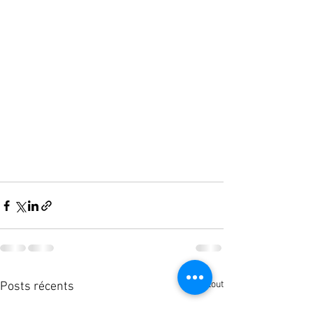
Voir tout
Posts récents