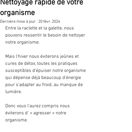
Nettoyage rapide de votre
organisme
Dernière mise à jour :
20 févr. 2024
Entre la raclette et la galette, nous 
pouvons ressentir le besoin de nettoyer 
notre organisme.
Mais l’hiver nous éviterons jeûnes et 
cures de détox, toutes les pratiques 
susceptibles d‘épuiser notre organisme 
qui dépense déjà beaucoup d’énergie 
pour s’adapter au froid, au manque de 
lumière.
Donc vous l’aurez compris nous 
éviterons d’ « agresser » notre 
organisme.