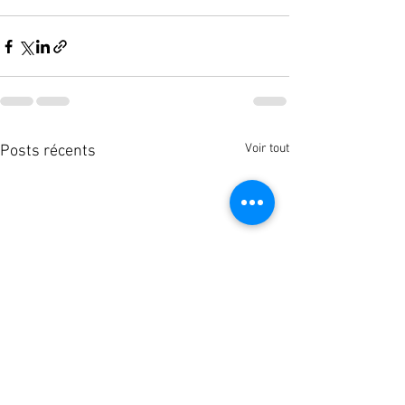
Voir tout
Posts récents